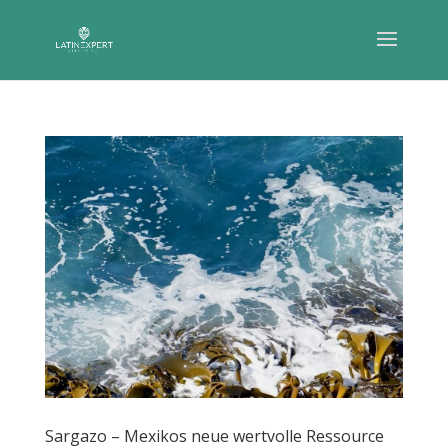
Sargazo – Mexikos neue wertvolle Ressource