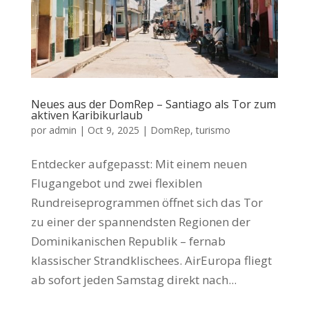
Neues aus der DomRep – Santiago als Tor zum
aktiven Karibikurlaub
por
admin
|
Oct 9, 2025
|
DomRep
,
turismo
Entdecker aufgepasst: Mit einem neuen
Flugangebot und zwei flexiblen
Rundreiseprogrammen öffnet sich das Tor
zu einer der spannendsten Regionen der
Dominikanischen Republik – fernab
klassischer Strandklischees. AirEuropa fliegt
ab sofort jeden Samstag direkt nach...