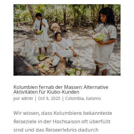
Kolumbien fernab der Massen: Alternative
Aktivitäten für Kiubo-Kunden
por
admin
|
Oct 9, 2025
|
Colombia
,
turismo
Wir wissen, dass Kolumbiens bekannteste
Reiseziele in der Hochsaison oft überfüllt
sind und das Reiseerlebnis dadurch