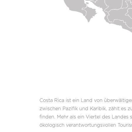
Costa Rica ist ein Land von überwältige
zwischen Pazifik und Karibik, zählt es z
finden. Mehr als ein Viertel des Landes
ökologisch verantwortungsvollen Touri