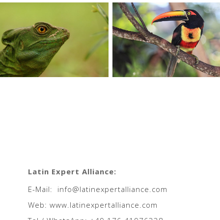
Latin Expert Alliance:
E-Mail: info@latinexpertalliance.com
Web: www.latinexpertalliance.com