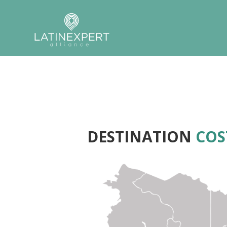
DESTINATION
COS