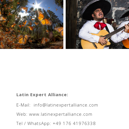
Latin Expert Alliance:
E-Mail: info@latinexpertalliance.com
Web: www.latinexpertalliance.com
Tel / WhatsApp: +49 176 41976338