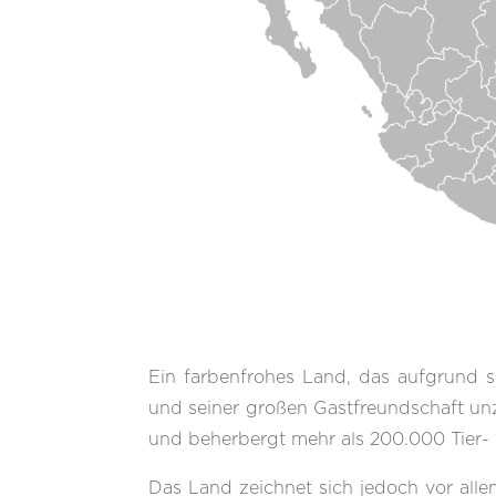
Ein farbenfrohes Land, das aufgrund s
und seiner großen Gastfreundschaft unz
und beherbergt mehr als 200.000 Tier- 
Das Land zeichnet sich jedoch vor all