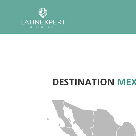
DESTINATION
MEX